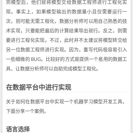
完模型后，他们就将模型交给数据工程师进行工程化实
现。事实上，如果模型输出的数据量小且仅需要运行一
次，则可能无需工程化，数据分析师可以用自己熟悉的技
术实现，只要能把最后的计算结果导出就行。反之，则需
要进行工程化实现。不过，此时并不太建议将模型转交给
另一位数据工程师进行实现。因为，重写代码极容易引入
一些细微的 BUG。比较好的方式是提供一个易用的数据工
具，让数据分析师可以自助完成模型工程化。
在数据平台中进行实现
关于如何在数据平台中实现一个机器学习模型开发工具，
下面分享一个案例。
语言选择