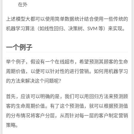
在外
上述模型大都可以使用简单数据统计结合使用一些传统的
机器学习算法（如线性回归、决策树、SVM 等）来实现。
一个例子
举个例子，假设有一个在线超市，希望预测其顾客的生命
周期价值，以便可以针对性的进行营销。如何用机器学习
的方法来解决这个问题呢？
首先，应该可以明确的是，我们可以用回归方法来预测顾
客的生命周期价值。有了这个预测值，就可以根据预测值
的分布情况将客户分层，从而针对每一层的客户制定营销
策略。