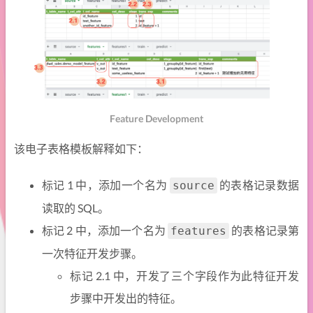
Feature Development
该电子表格模板解释如下：
标记 1 中，添加一个名为
的表格记录数据
source
读取的 SQL。
标记 2 中，添加一个名为
的表格记录第
features
一次特征开发步骤。
标记 2.1 中，开发了三个字段作为此特征开发
步骤中开发出的特征。