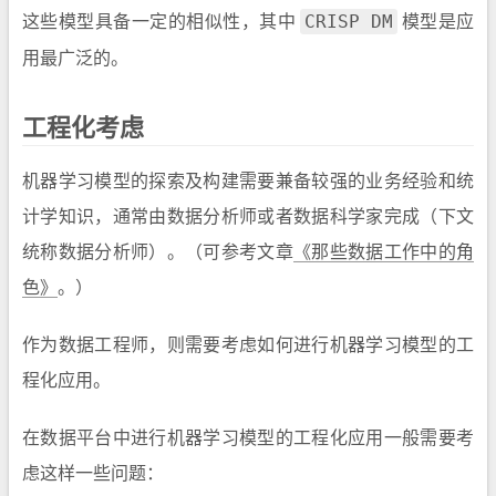
这些模型具备一定的相似性，其中
模型是应
CRISP DM
用最广泛的。
工程化考虑
机器学习模型的探索及构建需要兼备较强的业务经验和统
计学知识，通常由数据分析师或者数据科学家完成（下文
统称数据分析师）。（可参考文章
《那些数据工作中的角
色》
。）
作为数据工程师，则需要考虑如何进行机器学习模型的工
程化应用。
在数据平台中进行机器学习模型的工程化应用一般需要考
虑这样一些问题：