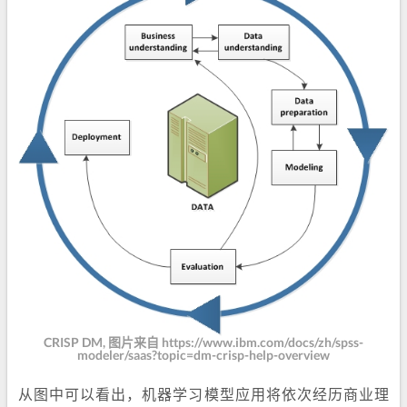
CRISP DM, 图片来自 https://www.ibm.com/docs/zh/spss-
modeler/saas?topic=dm-crisp-help-overview
从图中可以看出，机器学习模型应用将依次经历商业理