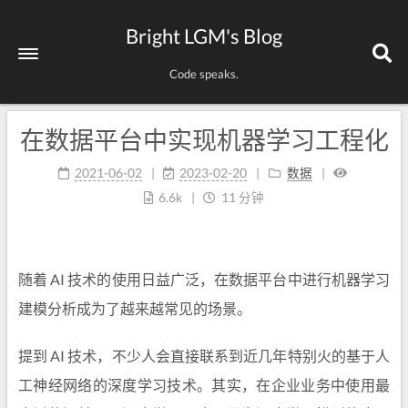
Bright LGM's Blog
Code speaks.
在数据平台中实现机器学习工程化
2021-06-02
2023-02-20
数据
6.6k
11 分钟
随着 AI 技术的使用日益广泛，在数据平台中进行机器学习
建模分析成为了越来越常见的场景。
提到 AI 技术，不少人会直接联系到近几年特别火的基于人
工神经网络的深度学习技术。其实，在企业业务中使用最