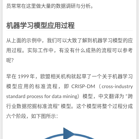
员常常在这里做大量的数据调研与分析。
机器学习模型应用过程
从上面的示例中，我们可以大致了解到机器学习模型的应
用过程。实际工作中，有没有什么成熟的流程可以参考
呢？
早在 1999 年，欧盟相关机构就起草了一个关于机器学习
模型应用的标准流程，即 CRISP-DM（cross-industry
standard process for data mining）模型，中文翻译为 “跨
行业数据挖掘标准流程” 模型。这个模型将整个过程分成
六个阶段，如下图所示：