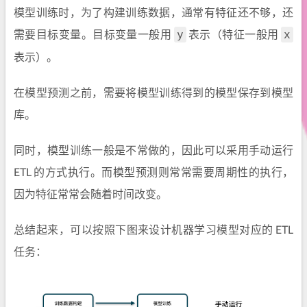
模型训练时，为了构建训练数据，通常有特征还不够，还
需要目标变量。目标变量一般用
表示（特征一般用
y
x
表示）。
在模型预测之前，需要将模型训练得到的模型保存到模型
库。
同时，模型训练一般是不常做的，因此可以采用手动运行
ETL 的方式执行。而模型预测则常常需要周期性的执行，
因为特征常常会随着时间改变。
总结起来，可以按照下图来设计机器学习模型对应的 ETL
任务：