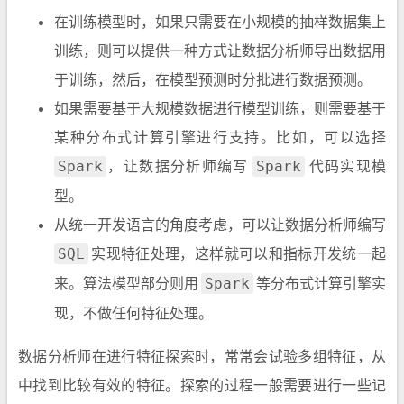
在训练模型时，如果只需要在小规模的抽样数据集上
训练，则可以提供一种方式让数据分析师导出数据用
于训练，然后，在模型预测时分批进行数据预测。
如果需要基于大规模数据进行模型训练，则需要基于
某种分布式计算引擎进行支持。比如，可以选择
，让数据分析师编写
代码实现模
Spark
Spark
型。
从统一开发语言的角度考虑，可以让数据分析师编写
实现特征处理，这样就可以和
指标开发
统一起
SQL
来。算法模型部分则用
等分布式计算引擎实
Spark
现，不做任何特征处理。
数据分析师在进行特征探索时，常常会试验多组特征，从
中找到比较有效的特征。探索的过程一般需要进行一些记