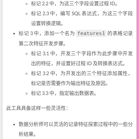
标记 2.2 中，为这三个字段设置过程 ID。
标记 2.3 中，编写 SQL 表达式，为这三个字段
设置转换逻辑。
标记 3 中，添加一个名为
的表格记录
features1
第二次特征开发步骤。
标记 3.1 中，开发三个字段作为此步骤中开发
出的特征，并设置好过程 ID 及转换表达式。
标记 3.2 中，为开发出的三个特征添加属性，
标记是否需要作为输出特征及原因。
标记 3.3 中，指定输出数据表。
此工具具备这样一些灵活性：
数据分析师可以灵活的记录特征探索过程中的一些分
析结果。