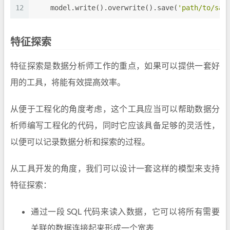
12
    model.write().overwrite().save(
'path/to/sav
特征探索
特征探索是数据分析师工作的重点，如果可以提供一套好
用的工具，将能有效提高效率。
从便于工程化的角度考虑，这个工具应当可以帮助数据分
析师编写工程化的代码，同时它应该具备足够的灵活性，
以便可以记录数据分析和探索的过程。
从工具开发的角度，我们可以设计一套这样的模型来支持
特征探索：
通过一段 SQL 代码来读入数据，它可以将所有需要
关联的数据连接起来形成一个宽表