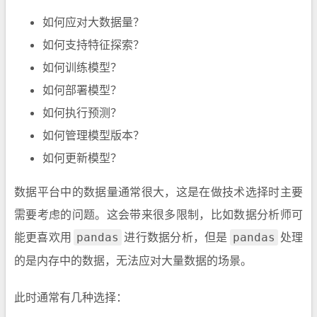
如何应对大数据量？
如何支持特征探索？
如何训练模型？
如何部署模型？
如何执行预测？
如何管理模型版本？
如何更新模型？
数据平台中的数据量通常很大，这是在做技术选择时主要
需要考虑的问题。这会带来很多限制，比如数据分析师可
能更喜欢用
进行数据分析，但是
处理
pandas
pandas
的是内存中的数据，无法应对大量数据的场景。
此时通常有几种选择：