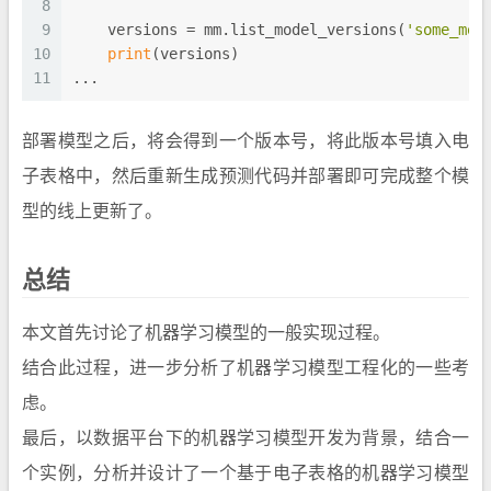
8
9
    versions = mm.list_model_versions(
'some_mod
10
print
(versions)
11
...
部署模型之后，将会得到一个版本号，将此版本号填入电
子表格中，然后重新生成预测代码并部署即可完成整个模
型的线上更新了。
总结
本文首先讨论了机器学习模型的一般实现过程。
结合此过程，进一步分析了机器学习模型工程化的一些考
虑。
最后，以数据平台下的机器学习模型开发为背景，结合一
个实例，分析并设计了一个基于电子表格的机器学习模型