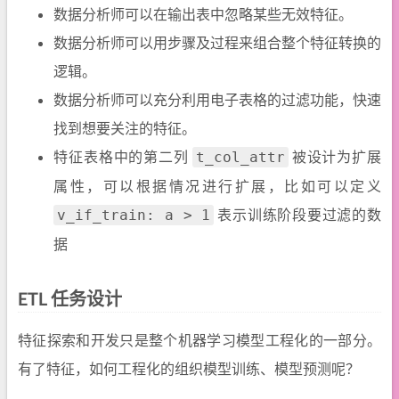
数据分析师可以在输出表中忽略某些无效特征。
数据分析师可以用步骤及过程来组合整个特征转换的
逻辑。
数据分析师可以充分利用电子表格的过滤功能，快速
找到想要关注的特征。
特征表格中的第二列
被设计为扩展
t_col_attr
属性，可以根据情况进行扩展，比如可以定义
表示训练阶段要过滤的数
v_if_train: a > 1
据
ETL 任务设计
特征探索和开发只是整个机器学习模型工程化的一部分。
有了特征，如何工程化的组织模型训练、模型预测呢？