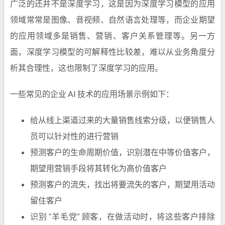
广泛的还并不是深度学习，这是因为深度学习模型的应用
领域常常是图像、音视频、自然语言处理等，而企业期望
的应用领域多是销售、营销、客户关系管理等。另一方
面，深度学习模型的可解释性比较差，难以从业务角度分
析其合理性，这也限制了深度学习的应用。
一些常见的企业 AI 技术的应用场景示例如下：
给从线上渠道过来的大量销售线索分级，以便销售人
员可以针对性的进行营销
预测客户的生命周期价值，识别潜在中等价值客户，
期望用营销手段将其转化为高价值客户
预测客户的流失，找出将要流失的客户，期望用活动
留住客户
识别 “羊毛党” 顾客，在做活动时，将这些客户排除