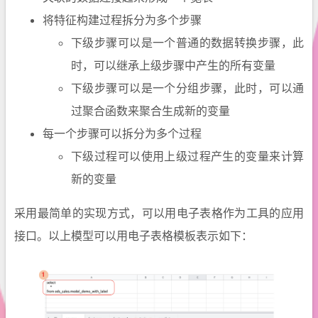
将特征构建过程拆分为多个步骤
下级步骤可以是一个普通的数据转换步骤，此
时，可以继承上级步骤中产生的所有变量
下级步骤可以是一个分组步骤，此时，可以通
过聚合函数来聚合生成新的变量
每一个步骤可以拆分为多个过程
下级过程可以使用上级过程产生的变量来计算
新的变量
采用最简单的实现方式，可以用电子表格作为工具的应用
接口。以上模型可以用电子表格模板表示如下：