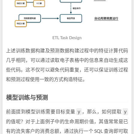
ETL Task Design
上述训练数据构建及预测数据构建过程中的特征计算代码
几乎相同，可以通过读取电子表格中的信息来自动生成这
些代码。这不仅可以避免代码重复，还可以保证训练过程
和预测过程使用一致的方式构造特征。
模型训练与预测
前面提到模型训练需要目标变量
，那么，如何提取
y
y
的值呢？对于上面例子中的生命周期价值，其值常常是已
有的流失客户的消费总额，通过执行一个 SQL 查询即可取