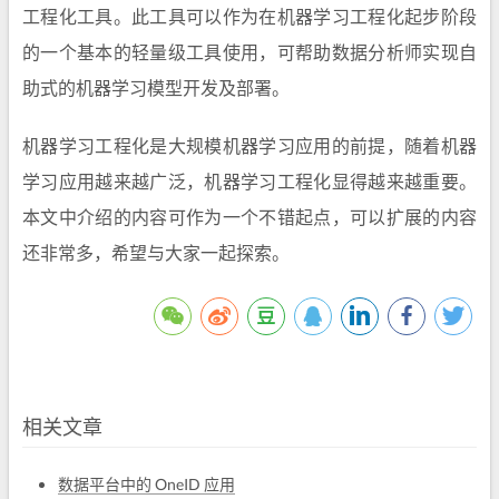
工程化工具。此工具可以作为在机器学习工程化起步阶段
的一个基本的轻量级工具使用，可帮助数据分析师实现自
助式的机器学习模型开发及部署。
机器学习工程化是大规模机器学习应用的前提，随着机器
学习应用越来越广泛，机器学习工程化显得越来越重要。
本文中介绍的内容可作为一个不错起点，可以扩展的内容
还非常多，希望与大家一起探索。
相关文章
数据平台中的 OneID 应用