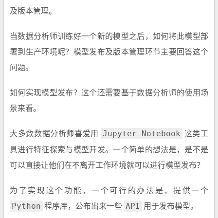
及版本管理。
当数据分析师训练好一个新的模型之后，如何将此模型部
署到生产环境呢？模型发布及版本管理环节主要回答这个
问题。
如何实现模型发布？这个还需要基于数据分析师的使用场
景来看。
大多数数据分析师喜爱用
这类工
Jupyter Notebook
具进行特征探索与模型开发。一个简单的想法是，是不是
可以直接让他们在不离开工作环境就可以进行模型发布？
为了实现这个功能，一个可行的办法是，提供一个
程序库，公布出来一些
用于发布模型。
Python
API