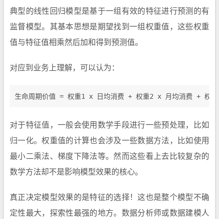
典型的线性回归模型是基于一组有效的特征进行预测的有
监督模型。其基本思想是期望找到一组权重值，这些权重
值与特征值相乘然后加和得到预测值。
对应到业务上理解，可以认为：
对于特征值，一般会使用数学手段进行一些预处理，比如
归一化。权重值的计算也会涉及一些数据方法，比如使用
最小二乘法、梯度下降法等。然而这些看上去比较复杂的
数学方法却不是影响模型效果的核心。
真正决定模型效果的是特征的选择！这也是整个模型不确
定性最大，探索性最强的地方。数据分析师或数据建模人