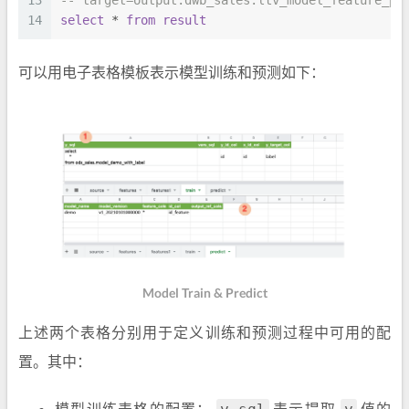
13
-- target=output.dwb_sales.ltv_model_feature_pr
14
select
*
from
result
可以用电子表格模板表示模型训练和预测如下：
Model Train & Predict
上述两个表格分别用于定义训练和预测过程中可用的配
置。其中：
模型训练表格的配置：
表示提取
值的