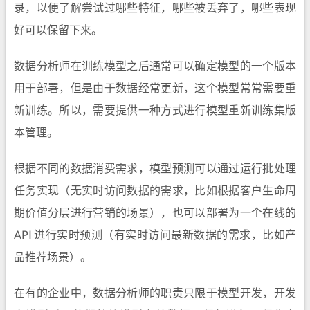
录，以便了解尝试过哪些特征，哪些被丢弃了，哪些表现
好可以保留下来。
数据分析师在训练模型之后通常可以确定模型的一个版本
用于部署，但是由于数据经常更新，这个模型常常需要重
新训练。所以，需要提供一种方式进行模型重新训练集版
本管理。
根据不同的数据消费需求，模型预测可以通过运行批处理
任务实现（无实时访问数据的需求，比如根据客户生命周
期价值分层进行营销的场景），也可以部署为一个在线的
API 进行实时预测（有实时访问最新数据的需求，比如产
品推荐场景）。
在有的企业中，数据分析师的职责只限于模型开发，开发