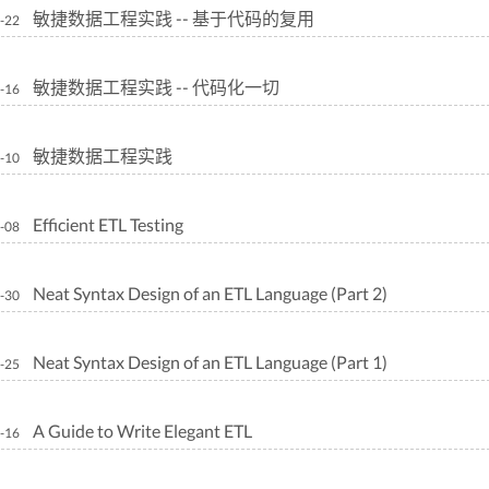
敏捷数据工程实践 -- 基于代码的复用
-22
敏捷数据工程实践 -- 代码化一切
-16
敏捷数据工程实践
-10
Efficient ETL Testing
-08
Neat Syntax Design of an ETL Language (Part 2)
-30
Neat Syntax Design of an ETL Language (Part 1)
-25
A Guide to Write Elegant ETL
-16