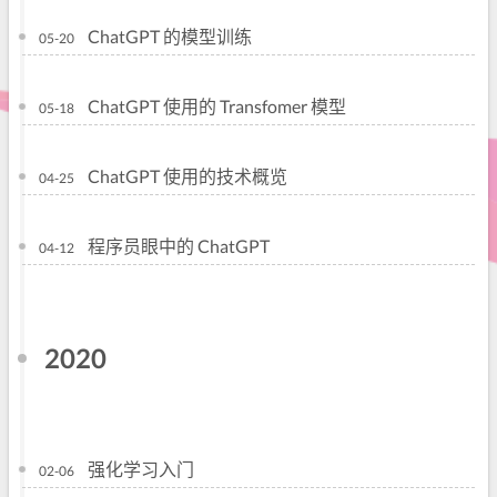
ChatGPT 的模型训练
05-20
ChatGPT 使用的 Transfomer 模型
05-18
ChatGPT 使用的技术概览
04-25
程序员眼中的 ChatGPT
04-12
2020
强化学习入门
02-06