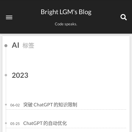
Bright LGM's Blog
Code speaks.
AI
标签
2023
突破 ChatGPT 的知识限制
06-02
ChatGPT 的自动优化
05-25