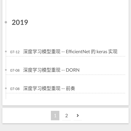
2019
深度学习模型重现 -- EfficientNet 的 keras 实现
07-12
深度学习模型重现 -- DORN
07-08
深度学习模型重现 -- 前奏
07-08
1
2