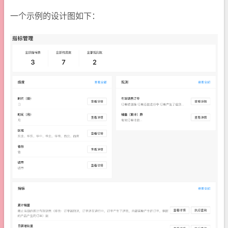
一个示例的设计图如下：