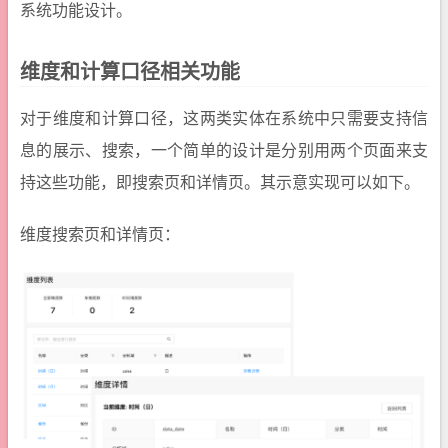
系统功能设计。
维度和计算口径相关功能
对于维度和计算口径，这两类实体在系统中只需要支持信
息的展示、搜索，一个简单的设计是分别用两个页面来支
持这些功能，即搜索页和详情页。其示意实现可以如下。
维度搜索页和详情页：