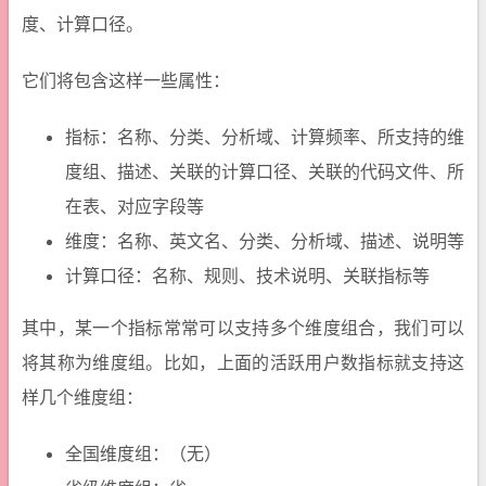
度、计算口径。
它们将包含这样一些属性：
指标：名称、分类、分析域、计算频率、所支持的维
度组、描述、关联的计算口径、关联的代码文件、所
在表、对应字段等
维度：名称、英文名、分类、分析域、描述、说明等
计算口径：名称、规则、技术说明、关联指标等
其中，某一个指标常常可以支持多个维度组合，我们可以
将其称为维度组。比如，上面的活跃用户数指标就支持这
样几个维度组：
全国维度组：（无）