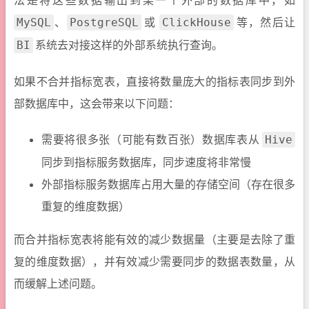
、
或
等，然后让
MySQL
PostgreSQL
ClickHouse
系统去对接这样的外部系统执行查询。
BI
如果不合并指标宽表，直接将数量庞大的指标表同步到外
部数据库中，这会带来以下问题：
需要将很多张（可能有数百张）数据库表从
Hive
同步到指标服务数据库，同步速度将非常慢
外部指标服务数据库占用大量的存储空间（存在很多
重复的维度数据）
而合并指标宽表将能有效的减少数据量（主要是去除了重
复的维度数据），并有效减少需要同步的数据表数量，从
而缓解上述问题。