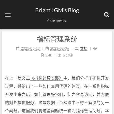
Bright LGM's Blog
Code speaks.
指标管理系统
2021-05-27
2023-02-06
数据
3.4k
6 分钟
在上一篇文章
《指标计算实践》
中，我们分析了指标开发
过程，并给出了一些如何复用代码的建议。在一系列指标
开发出来之后，如何管理好它们，使之容易访问，并方便
的对外提供服务，这是数据平台建设中不得不解决的另一
个问题。这里我们将这些问题统一称为指标管理问题。本