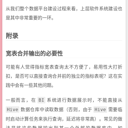
从我们整个数据平台建设过程来看，上层软件系统建设也
是其中非常重要的一环。
附录
宽表合并输出的必要性
可能有人觉得指标宽表查询太不方便了，易用性大打折
扣，是否可以直接查询合并前的独立的指标表呢？这在实
践中会有一些其他问题。
一般而言，在
系统进行数据展示时，不能直接从
BI
数据仓库中读取数据（否则，由于
需要临
Hive
Hive
时启动计算任务来执行查询，延迟将非常高）。常见的做
法是将这些数据输出到某一个外部的数据库中，如