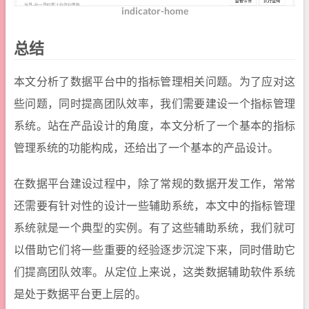
indicator-home
总结
本文分析了数据平台中的指标管理相关问题。为了应对这
些问题，同时提高团队效率，我们需要建设一个指标管理
系统。站在产品设计的角度，本文分析了一个基本的指标
管理系统的功能构成，还给出了一个基本的产品设计。
在数据平台建设过程中，除了常规的数据开发工作，常常
还需要有针对性的设计一些辅助系统，本文中的指标管理
系统就是一个典型的实例。有了这些辅助系统，我们就可
以借助它们将一些重要的经验逐步沉淀下来，同时借助它
们提高团队效率。从定位上来说，这类数据辅助软件系统
是处于数据平台更上层的。