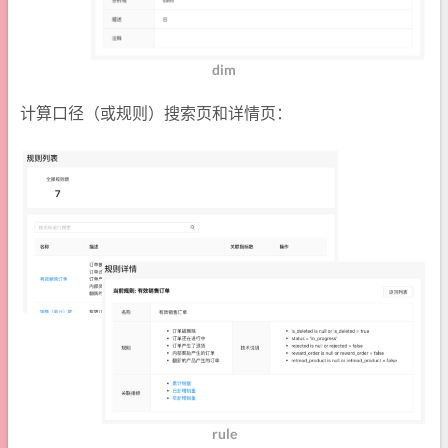
dim
计算口径（或规则）搜索页和详情页：
rule