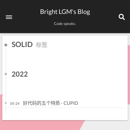
Bright LGM's Blog
Code speaks.
SOLID
标签
2022
好代码的五个特质 - CUPID
05-24