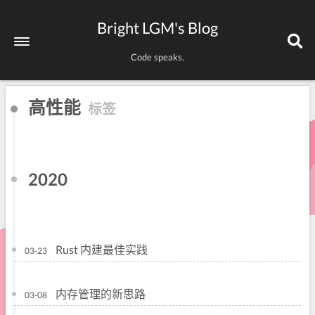
Bright LGM's Blog
Code speaks.
高性能
标签
2020
Rust 内建最佳实践
03-23
内存管理的新思路
03-08