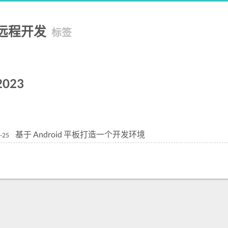
远程开发
标签
2023
基于 Android 平板打造一个开发环境
-25