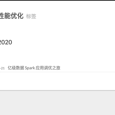
性能优化
标签
2020
亿级数据 Spark 应用调优之旅
-21