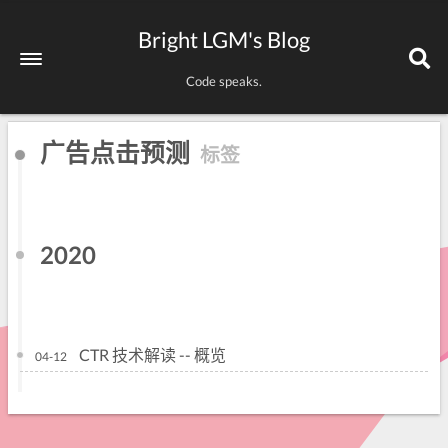
Bright LGM's Blog
Code speaks.
广告点击预测
标签
2020
CTR 技术解读 -- 概览
04-12