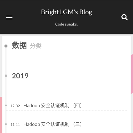
Bright LGM's Blog
Code speaks.
数据
分类
2019
Hadoop 安全认证机制 （四）
12-02
Hadoop 安全认证机制 （三）
11-11