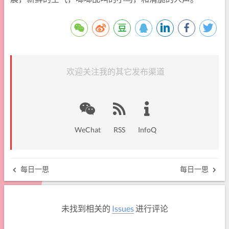
欢迎关注我的其它发布渠道
WeChat
RSS
InfoQ
每日一思
每日一思
未找到相关的
Issues
进行评论