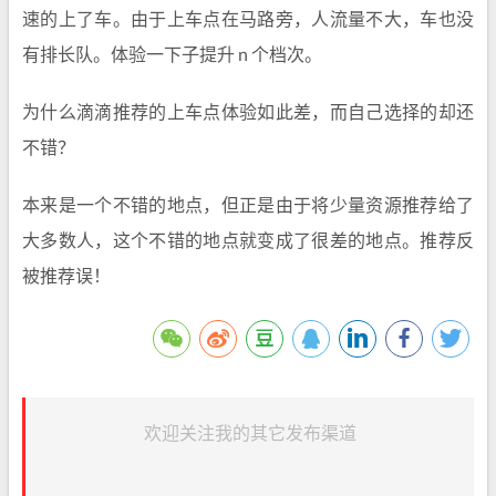
速的上了车。由于上车点在马路旁，人流量不大，车也没
有排长队。体验一下子提升 n 个档次。
为什么滴滴推荐的上车点体验如此差，而自己选择的却还
不错？
本来是一个不错的地点，但正是由于将少量资源推荐给了
大多数人，这个不错的地点就变成了很差的地点。推荐反
被推荐误！
欢迎关注我的其它发布渠道