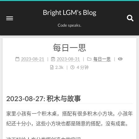
Bright LGM's Blog
Code speaks.
每日一思
2023-08-21
2023-08-31
每日一思
2.3k
4 分钟
2023-08-27: 积木与故事
家里小孩有一个积木桌，搭配有很多积木小方块。小孩年
纪还十分小，这些小方块也都是随意的搭配，没有成套。