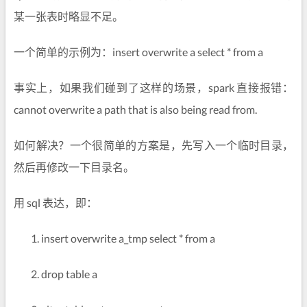
某一张表时略显不足。
一个简单的示例为：insert overwrite a select * from a
事实上，如果我们碰到了这样的场景，spark 直接报错：
cannot overwrite a path that is also being read from.
如何解决？一个很简单的方案是，先写入一个临时目录，
然后再修改一下目录名。
用 sql 表达，即：
insert overwrite a_tmp select * from a
drop table a