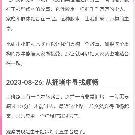
在于那些虚构的故事，它像胶水一样把千千万万的个人、
家庭和群体结合在一起。这种胶水，让我们成了万物的主
宰。
比如小小的积木就可以让我们虚构一个故事，如果这个虚
构的故事能被大家所接受，那它就可以把大家紧密地结合
在一起。
2023-08-26: 从拥堵中寻找顺畅
上班路上有一个左转路口，之前一直非常拥堵，一般需要
超过 10 分钟才能过去。最近这个路口却突然变得通畅起
来，常常只用一个红绿灯就过去了。
观察发现是由于红绿灯设置更合理了。