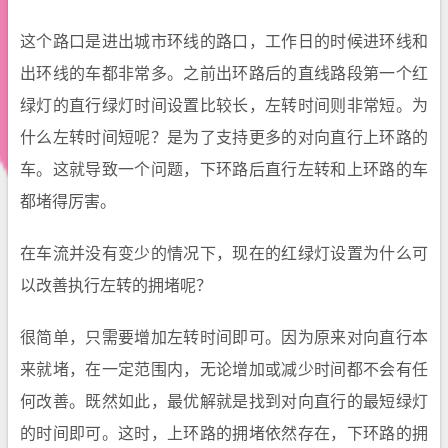
这个路口是进出城市环线的路口，工作日的时候进环线和
出环线的车都非常多。之前出环路后的直线路段第一个红
绿灯的直行绿灯时间设置比较长，左转时间则非常短。为
什么左转时间短呢？是为了支持更多的对向直行上环路的
车。这就导致一个问题，下环路后直行左转和上环路的车
都堵得厉害。
在车流并没有变少的情况下，现在的红绿灯设置为什么可
以改善执行左转的拥堵呢？
很简单，只需要增加左转时间即可。因为原来对向直行本
来就堵，在一定范围内，无论增加或减少时间都不会有任
何改善。既然如此，最优解就是找到对向直行的最短绿灯
的时间即可。这时，上环路的拥堵依然存在，下环路的拥