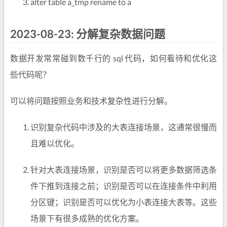
alter table a_tmp rename to a
2023-08-23: 分解复杂数据问题
数据开发常常碰到数千行的 sql 代码，如何看待和优化这
些代码呢？
可以将问题按照业务和技术复杂性进行分解。
识别复杂代码中涉及的大表连接场景，这通常很慢而
且难以优化。
针对大表连接场景，识别是否可以将更多数据筛选条
件下推到连接之前；识别是否可以在连接条件中利用
分区键；识别是否可以优化为小表连接大表等。这些
场景下有很多成熟的优化方案。