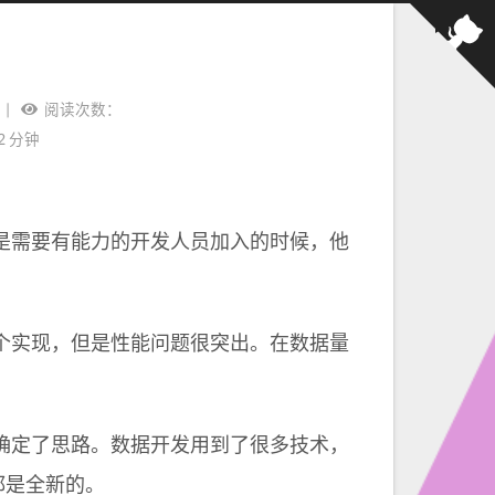
阅读次数：
2 分钟
是需要有能力的开发人员加入的时候，他
个实现，但是性能问题很突出。在数据量
步确定了思路。数据开发用到了很多技术，
言，都是全新的。