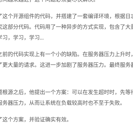
了这个开源组件的代码，并搭建了一套编译环境，根据日
究这部分代码。代码用了一种异步的方式实现，包含了大
学习，学习，学习…
之前的代码实现上有一个小的缺陷。在服务器压力上升时
了更大量的请求。这进一步加剧了服务器压力。最终服务
题根源之后，他提出一个方案：可以在发生超时时，先等
服务器压力，从而让系统在负载较高时也不至于失败。
了这个方案，并验证确实有效。