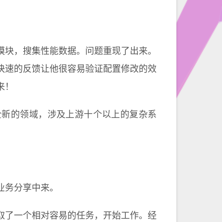
模块，搜集性能数据。问题重现了出来。
快速的反馈让他很容易验证配置修改的效
来！
全新的领域，涉及上游十个以上的复杂系
业务分享中来。
取了一个相对容易的任务，开始工作。经