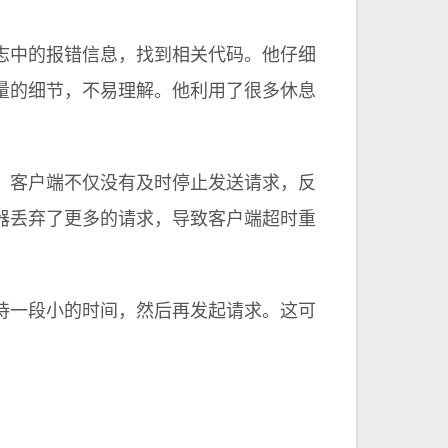
志中的报错信息，找到相关代码。他仔细
量的细节，不易理解。他利用了很多休息
，客户端不仅没有及时停止发送请求，反
器丢弃了更多的请求，导致客户端超时重
待一段小的时间，然后再发起请求。这可