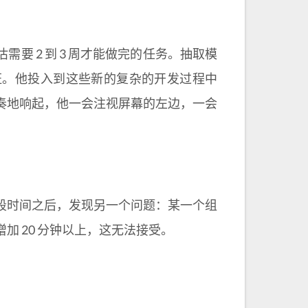
要 2 到 3 周才能做完的任务。抽取模
证。他投入到这些新的复杂的开发过程中
奏地响起，他一会注视屏幕的左边，一会
段时间之后，发现另一个问题：某一个组
 20 分钟以上，这无法接受。